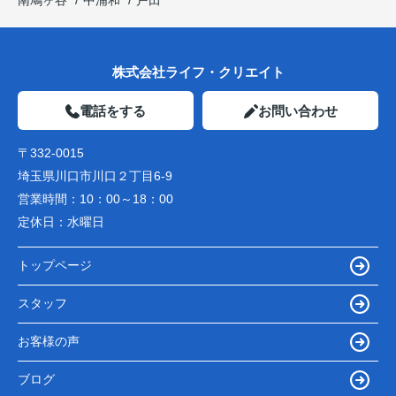
株式会社ライフ・クリエイト
電話をする
お問い合わせ
〒332-0015
埼玉県川口市川口２丁目6-9
営業時間：
10：00～18：00
定休日：
水曜日
トップページ
スタッフ
お客様の声
ブログ