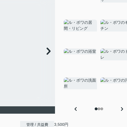
3,500円
管理 / 共益費