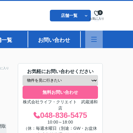
0
店舗一覧
お気に入り
舗一覧
お問い合わせ
に入り
お気軽にお問い合わせください
無料お問い合わせ
株式会社ライフ・クリエイト 武蔵浦和
店
048-836-5475
10:00～18:00
（休：毎週水曜日（別途：GW・お盆休