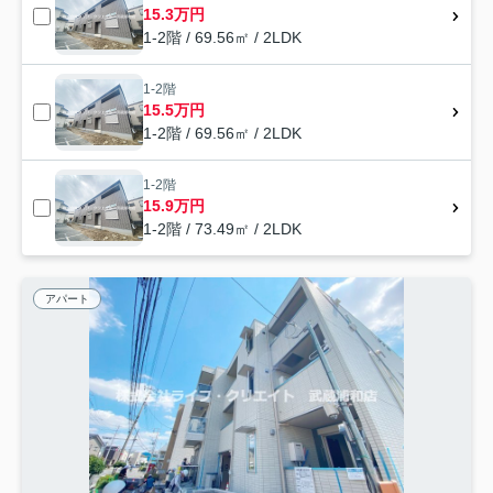
15.3万円
1-2階 / 69.56㎡ / 2LDK
1-2階
15.5万円
1-2階 / 69.56㎡ / 2LDK
1-2階
15.9万円
1-2階 / 73.49㎡ / 2LDK
アパート