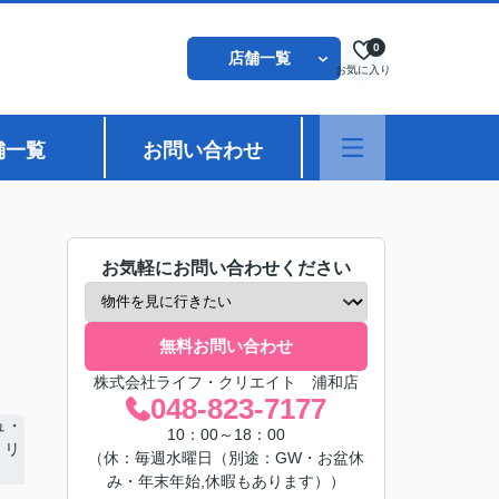
0
店舗一覧
お気に入り
舗一覧
お問い合わせ
お気軽にお問い合わせください
無料お問い合わせ
株式会社ライフ・クリエイト 浦和店
048-823-7177
10：00～18：00
（休：毎週水曜日（別途：GW・お盆休
み・年末年始,休暇もあります））