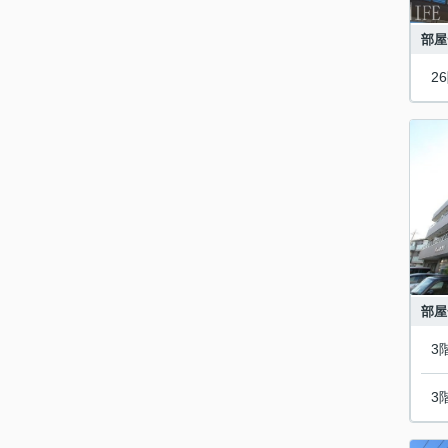
部屋
2
部屋
3
3