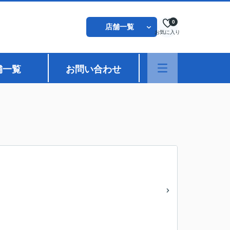
0
店舗一覧
お気に入り
舗一覧
お問い合わせ