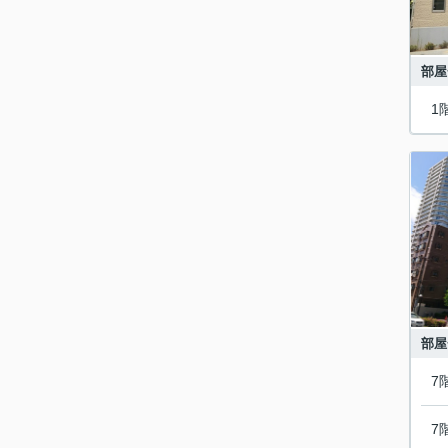
部屋
1
部屋
7
7