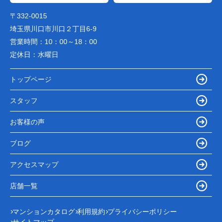
〒332-0015
埼玉県川口市川口２丁目6-9
営業時間：
10：00～18：00
定休日：
水曜日
トップページ
スタッフ
お客様の声
ブログ
アクセスマップ
店舗一覧
マンションカタログ
利用規約
プライバシーポリシー