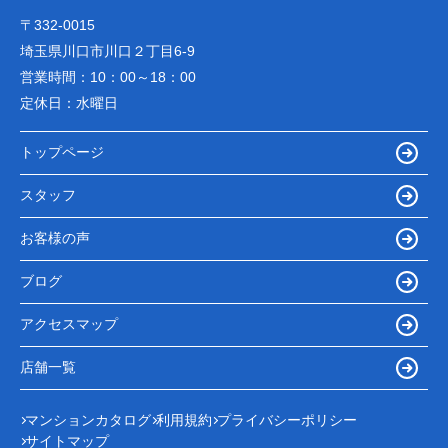
〒332-0015
埼玉県川口市川口２丁目6-9
営業時間：
10：00～18：00
定休日：
水曜日
トップページ
スタッフ
お客様の声
ブログ
アクセスマップ
店舗一覧
マンションカタログ
利用規約
プライバシーポリシー
サイトマップ