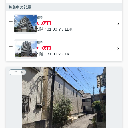
募集中の部屋
9階
8.8万円
9階 / 31.00㎡ / 1DK
9階
8.8万円
9階 / 31.00㎡ / 1K
アパート