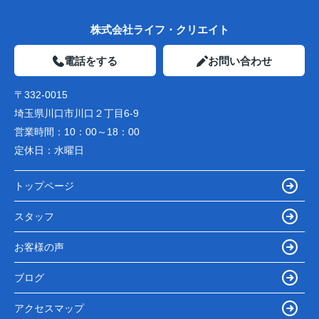
株式会社ライフ・クリエイト
電話をする
お問い合わせ
〒332-0015
埼玉県川口市川口２丁目6-9
営業時間：
10：00～18：00
定休日：
水曜日
トップページ
スタッフ
お客様の声
ブログ
アクセスマップ