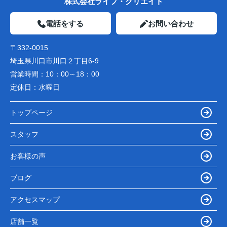
株式会社ライフ・クリエイト
電話をする
お問い合わせ
〒332-0015
埼玉県川口市川口２丁目6-9
営業時間：
10：00～18：00
定休日：
水曜日
トップページ
スタッフ
お客様の声
ブログ
アクセスマップ
店舗一覧