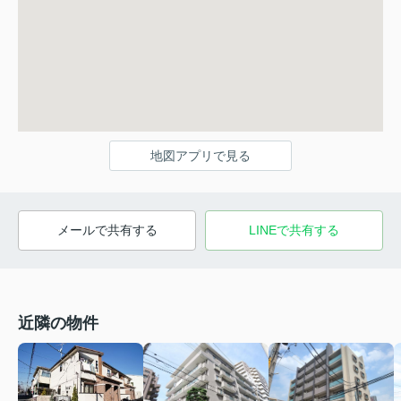
地図アプリで見る
メールで共有する
LINEで共有する
近隣の物件