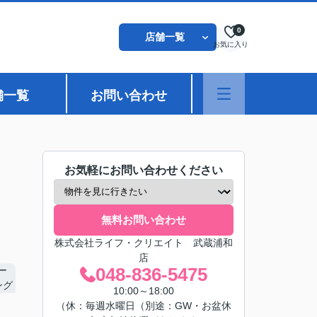
0
店舗一覧
お気に入り
舗一覧
お問い合わせ
お気軽にお問い合わせください
無料お問い合わせ
株式会社ライフ・クリエイト 武蔵浦和
店
048-836-5475
10:00～18:00
（休：毎週水曜日（別途：GW・お盆休