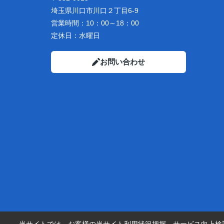
埼玉県川口市川口２丁目6-9
営業時間：
10：00～18：00
定休日：
水曜日
お問い合わせ
当サイトでは、お客様の当サイト利用状況把握、サービス向上検討