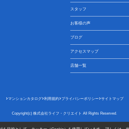
スタッフ
お客様の声
ブログ
アクセスマップ
店舗一覧
マンションカタログ
利用規約
プライバシーポリシー
サイトマップ
Copyright(c) 株式会社ライフ・クリエイト All Rights Reserved.
を目的として、クッキー（Cookie）を使用しています。
詳しくは、