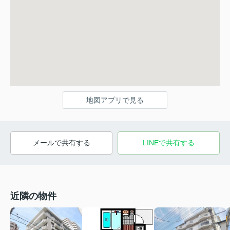
地図アプリで見る
メールで共有する
LINEで共有する
近隣の物件